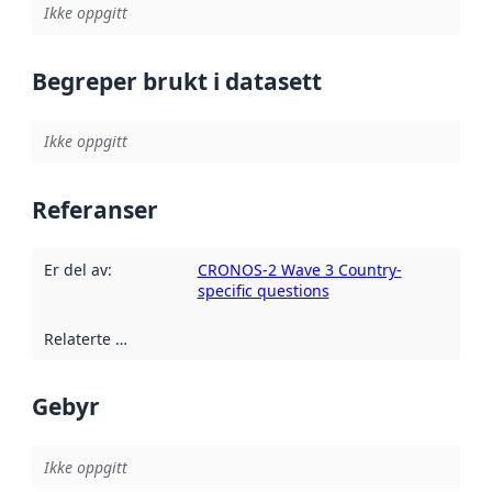
Ikke oppgitt
Begreper brukt i datasett
Ikke oppgitt
Referanser
Er del av
:
CRONOS-2 Wave 3 Country-
specific questions
Relaterte ressurser
:
Gebyr
Ikke oppgitt