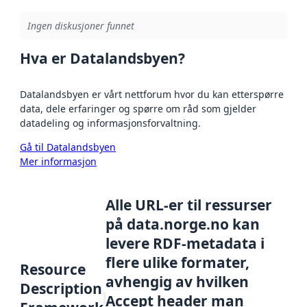
Ingen diskusjoner funnet
Hva er Datalandsbyen?
Datalandsbyen er vårt nettforum hvor du kan etterspørre
data, dele erfaringer og spørre om råd som gjelder
datadeling og informasjonsforvaltning.
Gå til Datalandsbyen
Mer informasjon
Alle URL-er til ressurser
på data.norge.no kan
levere RDF-metadata i
flere ulike formater,
Resource
avhengig av hvilken
Description
Accept header man