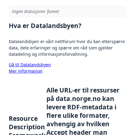
Ingen diskusjoner funnet
Hva er Datalandsbyen?
Datalandsbyen er vårt nettforum hvor du kan etterspørre
data, dele erfaringer og spørre om råd som gjelder
datadeling og informasjonsforvaltning.
Gå til Datalandsbyen
Mer informasjon
Alle URL-er til ressurser
på data.norge.no kan
levere RDF-metadata i
flere ulike formater,
Resource
avhengig av hvilken
Description
Accept header man