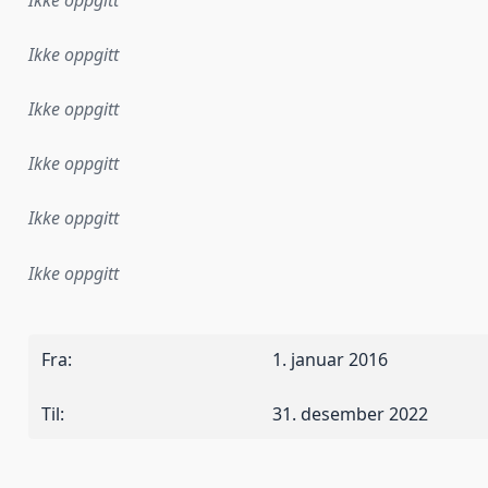
Ikke oppgitt
Ikke oppgitt
Ikke oppgitt
Ikke oppgitt
Ikke oppgitt
Ikke oppgitt
Fra
:
1. januar 2016
Til
:
31. desember 2022