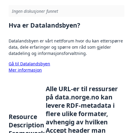
Ingen diskusjoner funnet
Hva er Datalandsbyen?
Datalandsbyen er vårt nettforum hvor du kan etterspørre
data, dele erfaringer og spørre om råd som gjelder
datadeling og informasjonsforvaltning.
Gå til Datalandsbyen
Mer informasjon
Alle URL-er til ressurser
på data.norge.no kan
levere RDF-metadata i
flere ulike formater,
Resource
avhengig av hvilken
Description
Accept header man