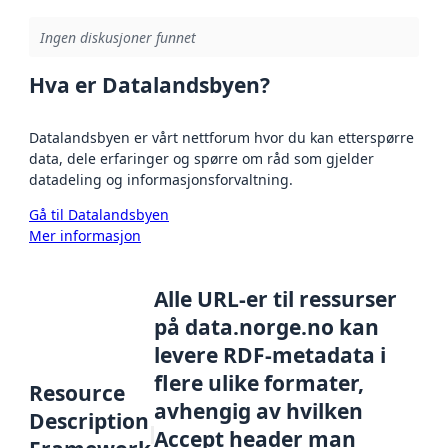
Ingen diskusjoner funnet
Hva er Datalandsbyen?
Datalandsbyen er vårt nettforum hvor du kan etterspørre
data, dele erfaringer og spørre om råd som gjelder
datadeling og informasjonsforvaltning.
Gå til Datalandsbyen
Mer informasjon
Alle URL-er til ressurser
på data.norge.no kan
levere RDF-metadata i
flere ulike formater,
Resource
avhengig av hvilken
Description
Accept header man