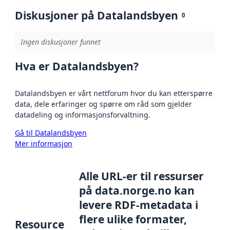
Diskusjoner på Datalandsbyen
0
Ingen diskusjoner funnet
Hva er Datalandsbyen?
Datalandsbyen er vårt nettforum hvor du kan etterspørre
data, dele erfaringer og spørre om råd som gjelder
datadeling og informasjonsforvaltning.
Gå til Datalandsbyen
Mer informasjon
Alle URL-er til ressurser
på data.norge.no kan
levere RDF-metadata i
flere ulike formater,
Resource