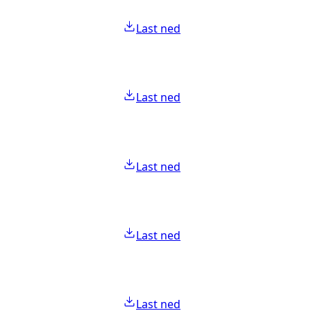
Last ned
Last ned
Last ned
Last ned
Last ned