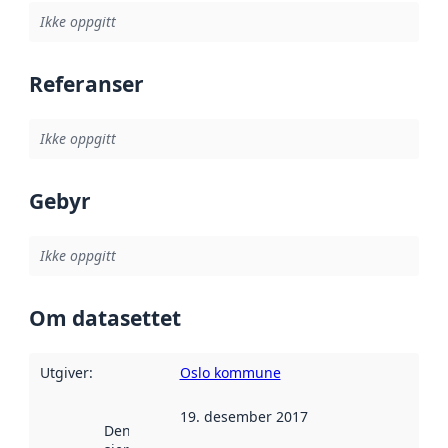
Ikke oppgitt
Referanser
Ikke oppgitt
Gebyr
Ikke oppgitt
Om datasettet
Utgiver
:
Oslo kommune
19. desember 2017
Denne datoen