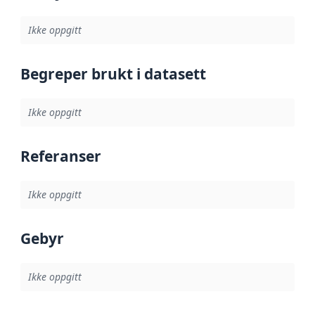
Ikke oppgitt
Begreper brukt i datasett
Ikke oppgitt
Referanser
Ikke oppgitt
Gebyr
Ikke oppgitt