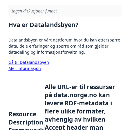
Ingen diskusjoner funnet
Hva er Datalandsbyen?
Datalandsbyen er vårt nettforum hvor du kan etterspørre
data, dele erfaringer og spørre om råd som gjelder
datadeling og informasjonsforvaltning.
Gå til Datalandsbyen
Mer informasjon
Alle URL-er til ressurser
på data.norge.no kan
levere RDF-metadata i
flere ulike formater,
Resource
avhengig av hvilken
Description
Accept header man