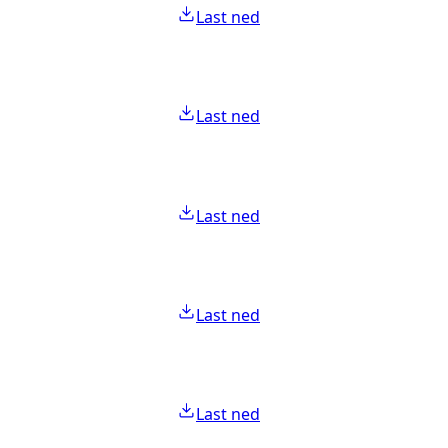
Last ned
Last ned
Last ned
Last ned
Last ned