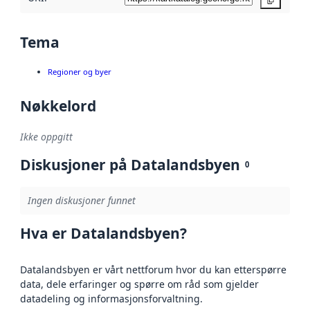
Kopier
Tema
Regioner og byer
Nøkkelord
Ikke oppgitt
Diskusjoner på Datalandsbyen
0
Ingen diskusjoner funnet
Hva er Datalandsbyen?
Datalandsbyen er vårt nettforum hvor du kan etterspørre
data, dele erfaringer og spørre om råd som gjelder
datadeling og informasjonsforvaltning.