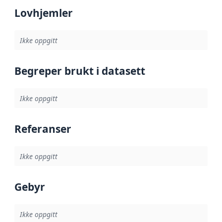
Lovhjemler
Ikke oppgitt
Begreper brukt i datasett
Ikke oppgitt
Referanser
Ikke oppgitt
Gebyr
Ikke oppgitt