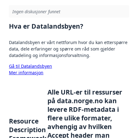
Ingen diskusjoner funnet
Hva er Datalandsbyen?
Datalandsbyen er vårt nettforum hvor du kan etterspørre
data, dele erfaringer og spørre om råd som gjelder
datadeling og informasjonsforvaltning.
Gå til Datalandsbyen
Mer informasjon
Alle URL-er til ressurser
på data.norge.no kan
levere RDF-metadata i
flere ulike formater,
Resource
avhengig av hvilken
Description
Accept header man