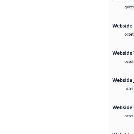
geoti
Webside
octet
Webside 
octet
Webside 
octet
Webside 
octet