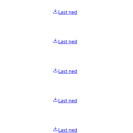
Last ned
Last ned
Last ned
Last ned
Last ned