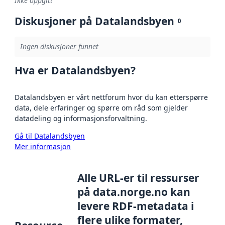
Ikke oppgitt
Diskusjoner på Datalandsbyen
0
Ingen diskusjoner funnet
Hva er Datalandsbyen?
Datalandsbyen er vårt nettforum hvor du kan etterspørre
data, dele erfaringer og spørre om råd som gjelder
datadeling og informasjonsforvaltning.
Gå til Datalandsbyen
Mer informasjon
Alle URL-er til ressurser
på data.norge.no kan
levere RDF-metadata i
flere ulike formater,