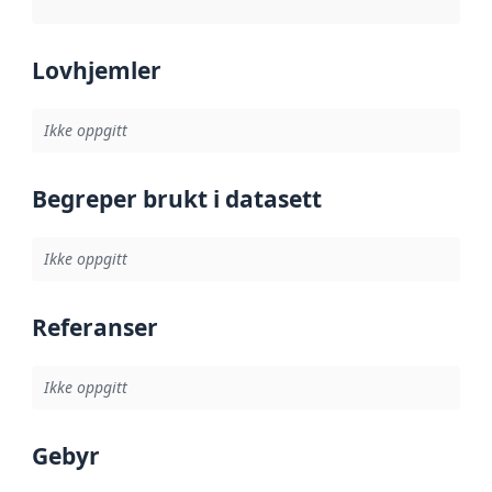
Lovhjemler
Ikke oppgitt
Begreper brukt i datasett
Ikke oppgitt
Referanser
Ikke oppgitt
Gebyr