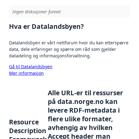
Ingen diskusjoner funnet
Hva er Datalandsbyen?
Datalandsbyen er vårt nettforum hvor du kan etterspørre
data, dele erfaringer og spørre om råd som gjelder
datadeling og informasjonsforvaltning.
Gå til Datalandsbyen
Mer informasjon
Alle URL-er til ressurser
på data.norge.no kan
levere RDF-metadata i
flere ulike formater,
Resource
avhengig av hvilken
Description
Accept header man