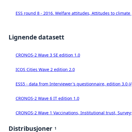
ESS round 8 - 2016. Welfare attitudes, Attitudes to climat
Lignende datasett
CRONOS-2 Wave 3 SE edition 1.0
ICOS Cities Wave 2 edition 2.0
ESS5 - data from Interviewer's questionnaire, edition 3.0 (
CRONOS-2 Wave 6 IT edition 1.0
CRONOS-2 Wave 1 Vaccinations, Institutional trust, Survey
Distribusjoner
1