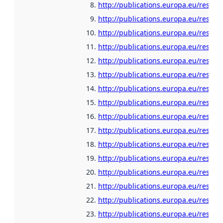
http://publications.europa.eu/resour
http://publications.europa.eu/resour
http://publications.europa.eu/resour
http://publications.europa.eu/resou
http://publications.europa.eu/resour
http://publications.europa.eu/resour
http://publications.europa.eu/resour
http://publications.europa.eu/resour
http://publications.europa.eu/resour
http://publications.europa.eu/resour
http://publications.europa.eu/resour
http://publications.europa.eu/resour
http://publications.europa.eu/resour
http://publications.europa.eu/resour
http://publications.europa.eu/resour
http://publications.europa.eu/resour