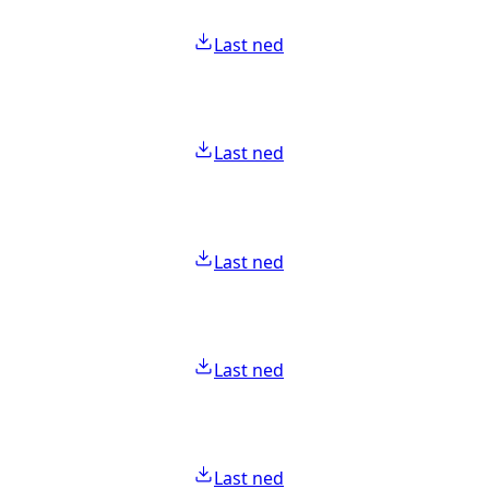
Last ned
Last ned
Last ned
Last ned
Last ned