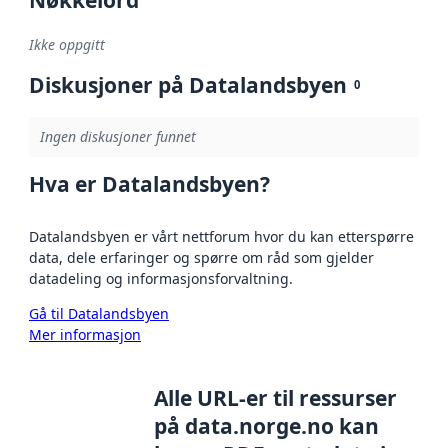
Ikke oppgitt
Diskusjoner på Datalandsbyen
0
Ingen diskusjoner funnet
Hva er Datalandsbyen?
Datalandsbyen er vårt nettforum hvor du kan etterspørre
data, dele erfaringer og spørre om råd som gjelder
datadeling og informasjonsforvaltning.
Gå til Datalandsbyen
Mer informasjon
Alle URL-er til ressurser
på data.norge.no kan