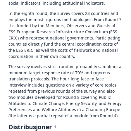
social indicators, including attitudinal indicators.
In the eighth round, the survey covers 23 countries and
employs the most rigorous methodologies. From Round 7
it is funded by the Members, Observers and Guests of
ESS European Research Infrastructure Consortium (ESS
ERIC) who represent national governments. Participating
countries directly fund the central coordination costs of
the ESS ERIC, as well the costs of fieldwork and national
coordination in their own country.
The survey involves strict random probability sampling, a
minimum target response rate of 70% and rigorous
translation protocols. The hour-long face-to-face
interview includes questions on a variety of core topics
repeated from previous rounds of the survey and also
two modules developed for Round 8 covering Public
Attitudes to Climate Change, Energy Security, and Energy
Preferences and Welfare Attitudes in a Changing Europe
(the latter is a partial repeat of a module from Round 4).
Distribusjoner
1