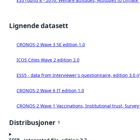
ESS round 8 - 2016. Welfare attitudes, Attitudes to climat
Lignende datasett
CRONOS-2 Wave 3 SE edition 1.0
ICOS Cities Wave 2 edition 2.0
ESS5 - data from Interviewer's questionnaire, edition 3.0 (
CRONOS-2 Wave 6 IT edition 1.0
CRONOS-2 Wave 1 Vaccinations, Institutional trust, Survey
Distribusjoner
1