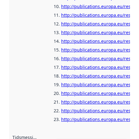
http://publications.europa.eu/resour
http://publications.europa.eu/resour
http://publications.europa.eu/resour
http://publications.europa.eu/resour
http://publications.europa.eu/resour
http://publications.europa.eu/resour
http://publications.europa.eu/resour
http://publications.europa.eu/resour
http://publications.europa.eu/resour
http://publications.europa.eu/resour
http://publications.europa.eu/resour
http://publications.europa.eu/resour
http://publications.europa.eu/resour
http://publications.europa.eu/resour
Tidsmessig avgrensning
: