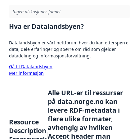
Ingen diskusjoner funnet
Hva er Datalandsbyen?
Datalandsbyen er vårt nettforum hvor du kan etterspørre
data, dele erfaringer og spørre om råd som gjelder
datadeling og informasjonsforvaltning.
Gå til Datalandsbyen
Mer informasjon
Alle URL-er til ressurser
på data.norge.no kan
levere RDF-metadata i
flere ulike formater,
Resource
avhengig av hvilken
Description
Accept header man