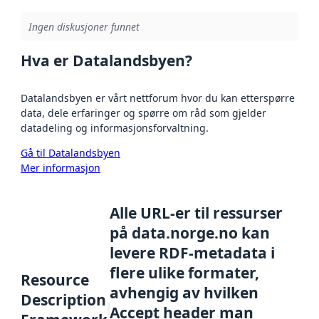
Ingen diskusjoner funnet
Hva er Datalandsbyen?
Datalandsbyen er vårt nettforum hvor du kan etterspørre
data, dele erfaringer og spørre om råd som gjelder
datadeling og informasjonsforvaltning.
Gå til Datalandsbyen
Mer informasjon
Alle URL-er til ressurser
på data.norge.no kan
levere RDF-metadata i
flere ulike formater,
Resource
avhengig av hvilken
Description
Accept header man