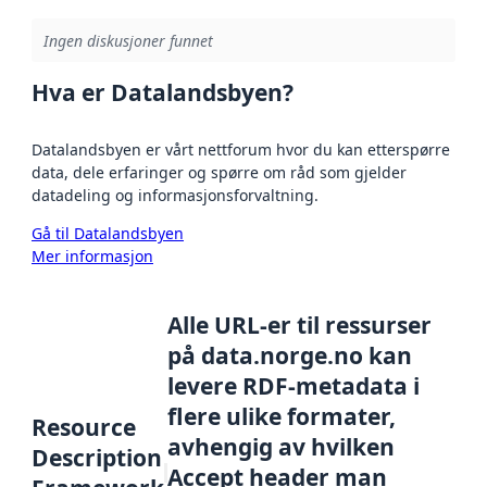
Ingen diskusjoner funnet
Hva er Datalandsbyen?
Datalandsbyen er vårt nettforum hvor du kan etterspørre
data, dele erfaringer og spørre om råd som gjelder
datadeling og informasjonsforvaltning.
Gå til Datalandsbyen
Mer informasjon
Alle URL-er til ressurser
på data.norge.no kan
levere RDF-metadata i
flere ulike formater,
Resource
avhengig av hvilken
Description
Accept header man