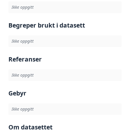
Ikke oppgitt
Begreper brukt i datasett
Ikke oppgitt
Referanser
Ikke oppgitt
Gebyr
Ikke oppgitt
Om datasettet