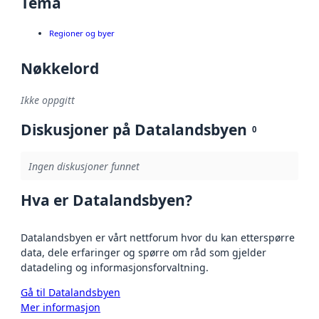
Tema
Regioner og byer
Nøkkelord
Ikke oppgitt
Diskusjoner på Datalandsbyen
0
Ingen diskusjoner funnet
Hva er Datalandsbyen?
Datalandsbyen er vårt nettforum hvor du kan etterspørre
data, dele erfaringer og spørre om råd som gjelder
datadeling og informasjonsforvaltning.
Gå til Datalandsbyen
Mer informasjon