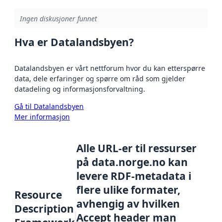
Ingen diskusjoner funnet
Hva er Datalandsbyen?
Datalandsbyen er vårt nettforum hvor du kan etterspørre
data, dele erfaringer og spørre om råd som gjelder
datadeling og informasjonsforvaltning.
Gå til Datalandsbyen
Mer informasjon
Alle URL-er til ressurser
på data.norge.no kan
levere RDF-metadata i
flere ulike formater,
Resource
avhengig av hvilken
Description
Accept header man