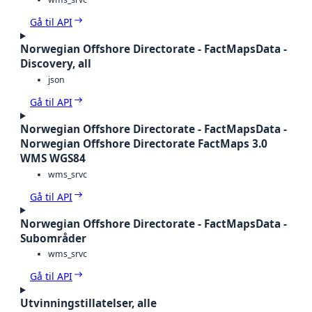
Gå til API
Norwegian Offshore Directorate - FactMapsData -
Discovery, all
json
Gå til API
Norwegian Offshore Directorate - FactMapsData -
Norwegian Offshore Directorate FactMaps 3.0
WMS WGS84
wms_srvc
Gå til API
Norwegian Offshore Directorate - FactMapsData -
Subområder
wms_srvc
Gå til API
Utvinningstillatelser, alle