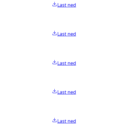
Last ned
Last ned
Last ned
Last ned
Last ned