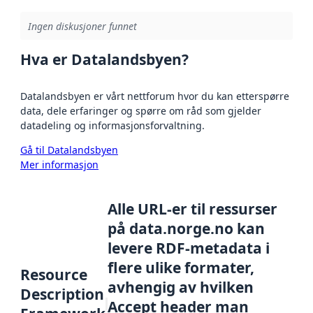
Ingen diskusjoner funnet
Hva er Datalandsbyen?
Datalandsbyen er vårt nettforum hvor du kan etterspørre
data, dele erfaringer og spørre om råd som gjelder
datadeling og informasjonsforvaltning.
Gå til Datalandsbyen
Mer informasjon
Alle URL-er til ressurser
på data.norge.no kan
levere RDF-metadata i
flere ulike formater,
Resource
avhengig av hvilken
Description
Accept header man