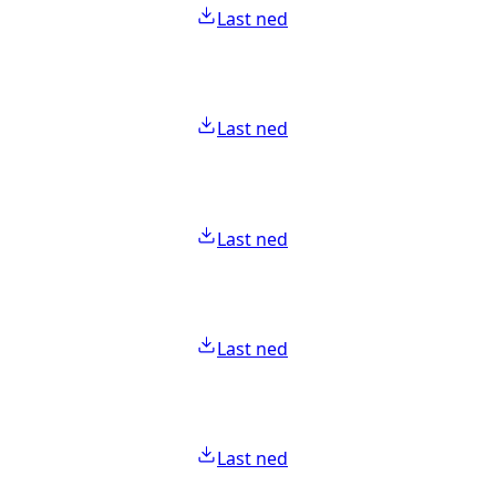
Last ned
Last ned
Last ned
Last ned
Last ned