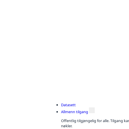
Datasett
Allmenn tilgang
Offentlig tilgjengelig for alle. Tilgang 
nøkler.