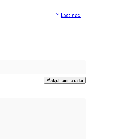
Last ned
Skjul tomme rader