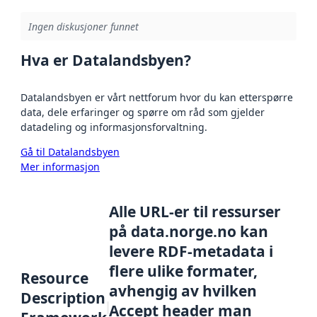
Ingen diskusjoner funnet
Hva er Datalandsbyen?
Datalandsbyen er vårt nettforum hvor du kan etterspørre
data, dele erfaringer og spørre om råd som gjelder
datadeling og informasjonsforvaltning.
Gå til Datalandsbyen
Mer informasjon
Alle URL-er til ressurser
på data.norge.no kan
levere RDF-metadata i
flere ulike formater,
Resource
avhengig av hvilken
Description
Accept header man