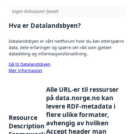
Ingen diskusjoner funnet
Hva er Datalandsbyen?
Datalandsbyen er vårt nettforum hvor du kan etterspørre
data, dele erfaringer og spørre om råd som gjelder
datadeling og informasjonsforvaltning.
Gå til Datalandsbyen
Mer informasjon
Alle URL-er til ressurser
på data.norge.no kan
levere RDF-metadata i
flere ulike formater,
Resource
avhengig av hvilken
Description
Accept header man