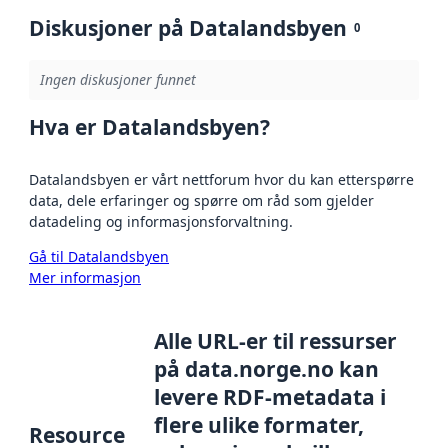
Diskusjoner på Datalandsbyen
0
Ingen diskusjoner funnet
Hva er Datalandsbyen?
Datalandsbyen er vårt nettforum hvor du kan etterspørre
data, dele erfaringer og spørre om råd som gjelder
datadeling og informasjonsforvaltning.
Gå til Datalandsbyen
Mer informasjon
Alle URL-er til ressurser
på data.norge.no kan
levere RDF-metadata i
flere ulike formater,
Resource