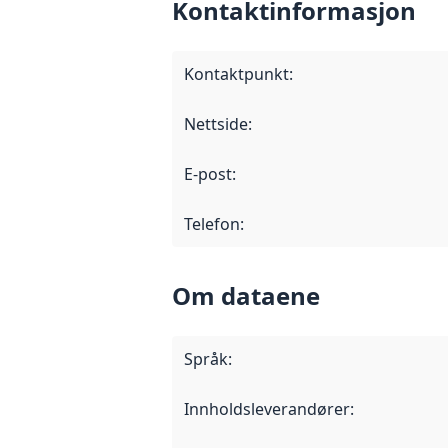
Kontaktinformasjon
Kontaktpunkt
:
Nettside
:
E-post
:
Telefon
:
Om dataene
Språk
:
Innholdsleverandører
: