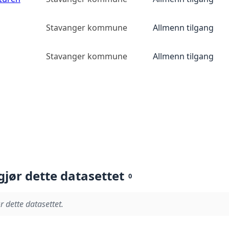
Stavanger kommune
Allmenn tilgang
Stavanger kommune
Allmenn tilgang
gjør dette datasettet
0
r dette datasettet.