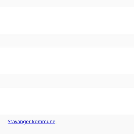
Stavanger kommune