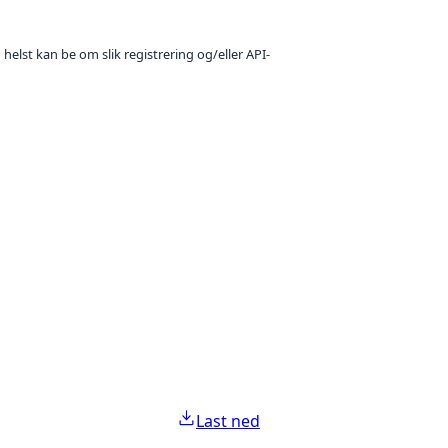
 helst kan be om slik registrering og/eller API-
Last ned