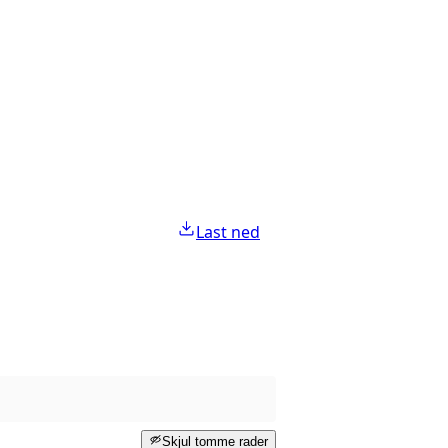
Last ned
Skjul tomme rader