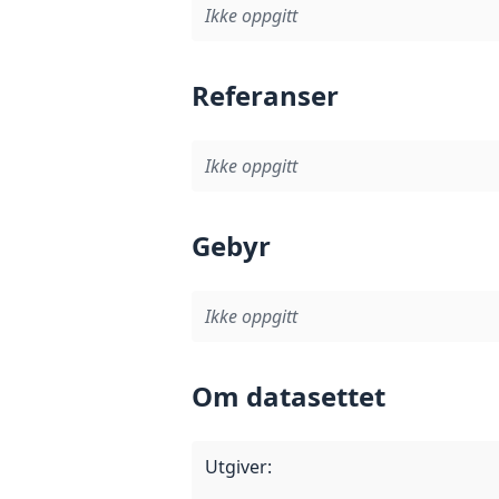
Ikke oppgitt
Referanser
Ikke oppgitt
Gebyr
Ikke oppgitt
Om datasettet
Utgiver
: