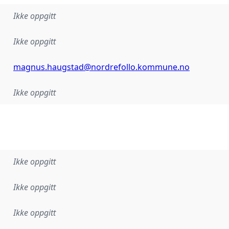
Ikke oppgitt
Ikke oppgitt
magnus.haugstad@nordrefollo.kommune.no
Ikke oppgitt
Ikke oppgitt
Ikke oppgitt
Ikke oppgitt