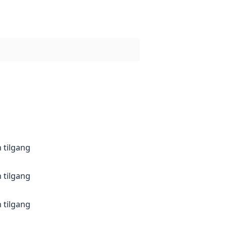
 tilgang
 tilgang
 tilgang