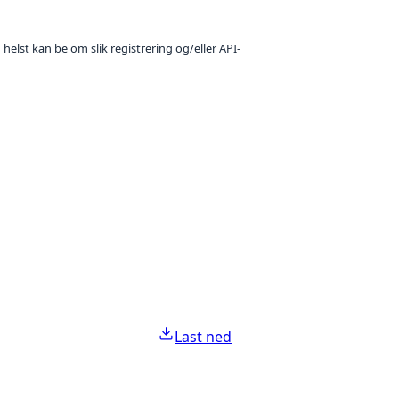
 helst kan be om slik registrering og/eller API-
Last ned