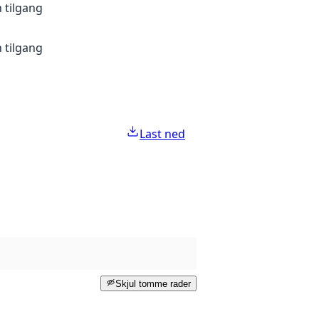
 tilgang
 tilgang
Last ned
Skjul tomme rader