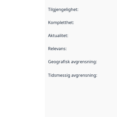
Tilgjengelighet
:
Kompletthet
:
Aktualitet
:
Relevans
:
Geografisk avgrensning
:
Tidsmessig avgrensning
: