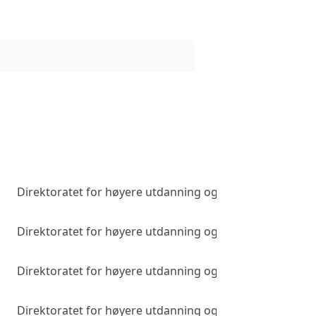
Direktoratet for høyere utdanning og kompetanse
Direktoratet for høyere utdanning og kompetanse
Direktoratet for høyere utdanning og kompetanse
Direktoratet for høyere utdanning og kompetanse