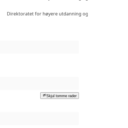
Direktoratet for høyere utdanning og kompetanse
Skjul tomme rader