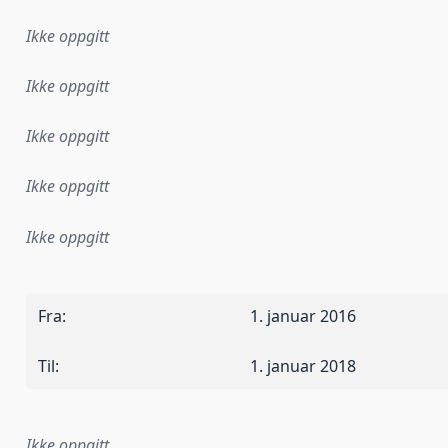
Ikke oppgitt
Ikke oppgitt
Ikke oppgitt
Ikke oppgitt
Ikke oppgitt
Fra
:
1. januar 2016
Til
:
1. januar 2018
Ikke oppgitt