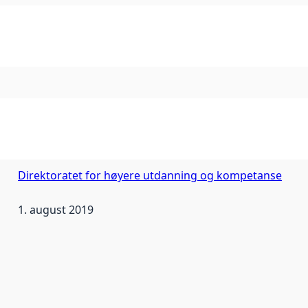
Direktoratet for høyere utdanning og kompetanse
1. august 2019