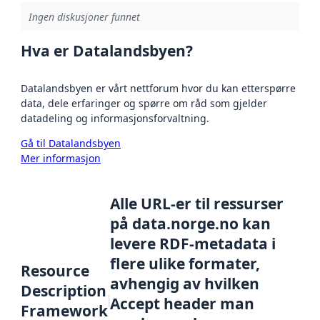
Ingen diskusjoner funnet
Hva er Datalandsbyen?
Datalandsbyen er vårt nettforum hvor du kan etterspørre
data, dele erfaringer og spørre om råd som gjelder
datadeling og informasjonsforvaltning.
Gå til Datalandsbyen
Mer informasjon
Alle URL-er til ressurser
på data.norge.no kan
levere RDF-metadata i
flere ulike formater,
Resource
avhengig av hvilken
Description
Accept header man
Framework