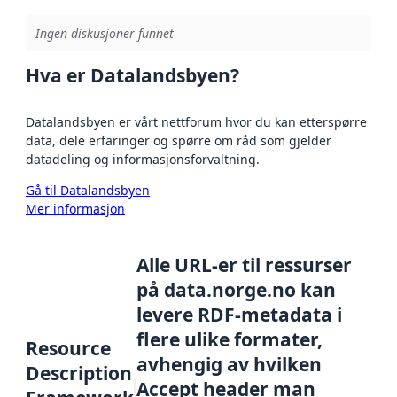
Ingen diskusjoner funnet
Hva er Datalandsbyen?
Datalandsbyen er vårt nettforum hvor du kan etterspørre
data, dele erfaringer og spørre om råd som gjelder
datadeling og informasjonsforvaltning.
Gå til Datalandsbyen
Mer informasjon
Alle URL-er til ressurser
på data.norge.no kan
levere RDF-metadata i
flere ulike formater,
Resource
avhengig av hvilken
Description
Accept header man