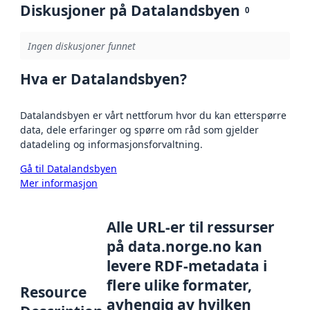
Diskusjoner på Datalandsbyen
0
Ingen diskusjoner funnet
Hva er Datalandsbyen?
Datalandsbyen er vårt nettforum hvor du kan etterspørre
data, dele erfaringer og spørre om råd som gjelder
datadeling og informasjonsforvaltning.
Gå til Datalandsbyen
Mer informasjon
Alle URL-er til ressurser
på data.norge.no kan
levere RDF-metadata i
flere ulike formater,
Resource
avhengig av hvilken