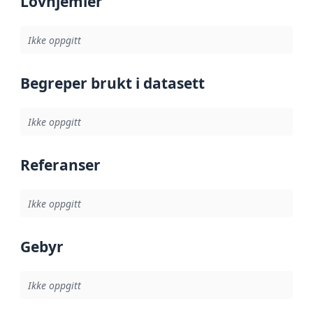
Lovhjemler
Ikke oppgitt
Begreper brukt i datasett
Ikke oppgitt
Referanser
Ikke oppgitt
Gebyr
Ikke oppgitt