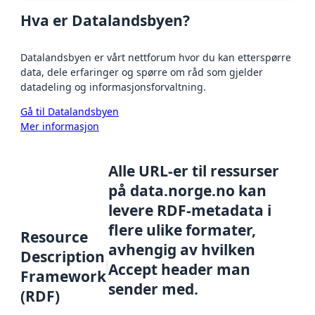
Hva er Datalandsbyen?
Datalandsbyen er vårt nettforum hvor du kan etterspørre
data, dele erfaringer og spørre om råd som gjelder
datadeling og informasjonsforvaltning.
Gå til Datalandsbyen
Mer informasjon
Alle URL-er til ressurser
på data.norge.no kan
levere RDF-metadata i
flere ulike formater,
Resource
avhengig av hvilken
Description
Accept header man
Framework
sender med.
(RDF)