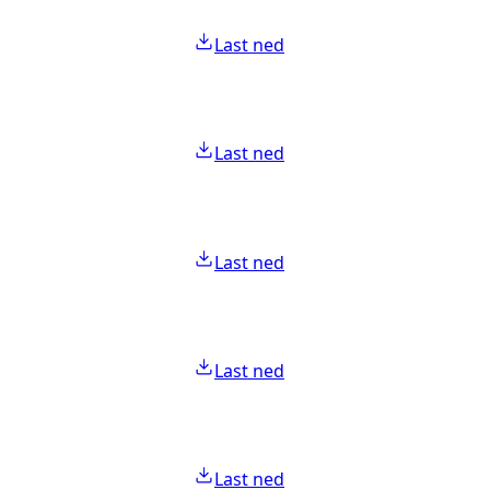
Last ned
Last ned
Last ned
Last ned
Last ned