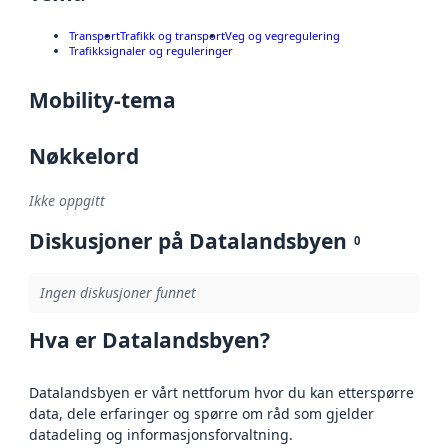
Transport
Trafikk og transport
Veg og vegregulering
Trafikksignaler og reguleringer
Mobility-tema
Nøkkelord
Ikke oppgitt
Diskusjoner på Datalandsbyen
0
Ingen diskusjoner funnet
Hva er Datalandsbyen?
Datalandsbyen er vårt nettforum hvor du kan etterspørre
data, dele erfaringer og spørre om råd som gjelder
datadeling og informasjonsforvaltning.