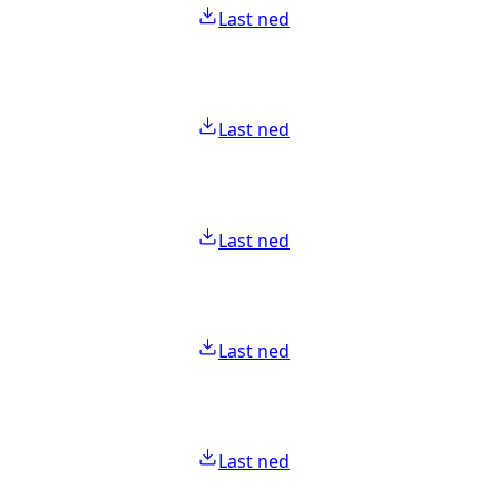
Last ned
Last ned
Last ned
Last ned
Last ned