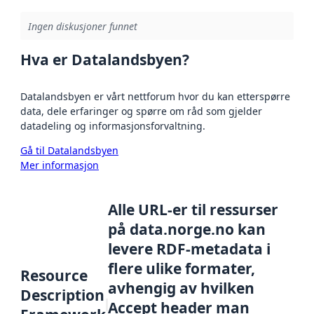
Ingen diskusjoner funnet
Hva er Datalandsbyen?
Datalandsbyen er vårt nettforum hvor du kan etterspørre
data, dele erfaringer og spørre om råd som gjelder
datadeling og informasjonsforvaltning.
Gå til Datalandsbyen
Mer informasjon
Alle URL-er til ressurser
på data.norge.no kan
levere RDF-metadata i
flere ulike formater,
Resource
avhengig av hvilken
Description
Accept header man