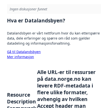
Ingen diskusjoner funnet
Hva er Datalandsbyen?
Datalandsbyen er vårt nettforum hvor du kan etterspørre
data, dele erfaringer og spørre om råd som gjelder
datadeling og informasjonsforvaltning.
Gå til Datalandsbyen
Mer informasjon
Alle URL-er til ressurser
på data.norge.no kan
levere RDF-metadata i
flere ulike formater,
Resource
avhengig av hvilken
Description
Accept header man