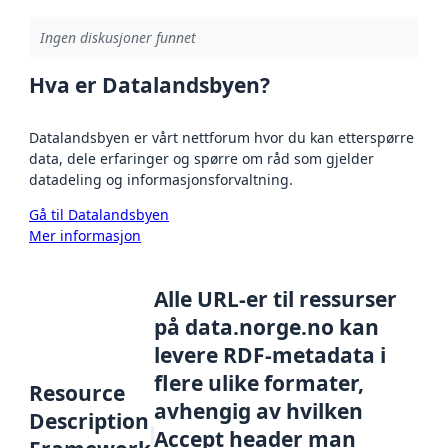
Ingen diskusjoner funnet
Hva er Datalandsbyen?
Datalandsbyen er vårt nettforum hvor du kan etterspørre
data, dele erfaringer og spørre om råd som gjelder
datadeling og informasjonsforvaltning.
Gå til Datalandsbyen
Mer informasjon
Alle URL-er til ressurser
på data.norge.no kan
levere RDF-metadata i
flere ulike formater,
Resource
avhengig av hvilken
Description
Accept header man