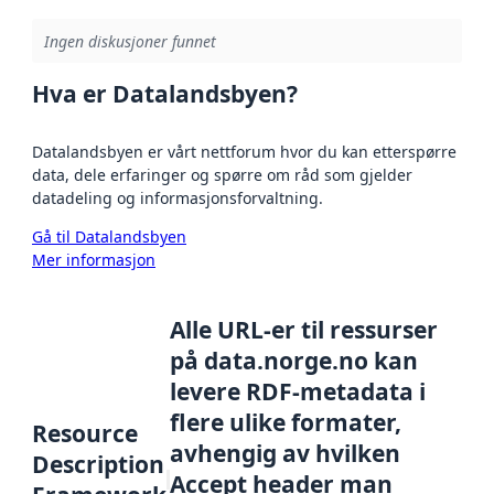
Ingen diskusjoner funnet
Hva er Datalandsbyen?
Datalandsbyen er vårt nettforum hvor du kan etterspørre
data, dele erfaringer og spørre om råd som gjelder
datadeling og informasjonsforvaltning.
Gå til Datalandsbyen
Mer informasjon
Alle URL-er til ressurser
på data.norge.no kan
levere RDF-metadata i
flere ulike formater,
Resource
avhengig av hvilken
Description
Accept header man