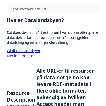
Ingen diskusjoner funnet
Hva er Datalandsbyen?
Datalandsbyen er vårt nettforum hvor du kan etterspørre
data, dele erfaringer og spørre om råd som gjelder
datadeling og informasjonsforvaltning.
Gå til Datalandsbyen
Mer informasjon
Alle URL-er til ressurser
på data.norge.no kan
levere RDF-metadata i
flere ulike formater,
Resource
avhengig av hvilken
Description
Accept header man